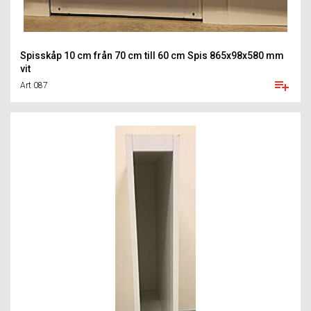
Spisskåp 10 cm från 70 cm till 60 cm Spis 865x98x580 mm
vit
Art 087