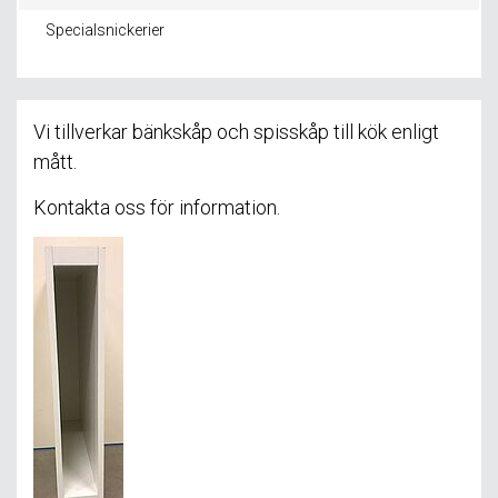
Specialsnickerier
Vi tillverkar bänkskåp och spisskåp till kök enligt
mått.
Kontakta oss för information.