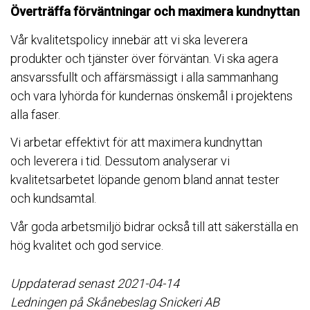
Överträffa förväntningar och maximera kundnyttan
Vår kvalitetspolicy innebär att vi ska leverera
produkter och tjänster över förväntan. Vi ska agera
ansvarssfullt och affärsmässigt i alla sammanhang
och vara lyhörda för kundernas önskemål i projektens
alla faser.
Vi arbetar effektivt för att maximera kundnyttan
och leverera i tid. Dessutom analyserar vi
kvalitetsarbetet löpande genom bland annat tester
och kundsamtal.
Vår goda arbetsmiljö bidrar också till att säkerställa en
hög kvalitet och god service.
Uppdaterad senast 2021-04-14
Ledningen på Skånebeslag Snickeri AB